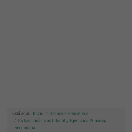
Está aquí:
Inicio
Recursos Educativos
Fichas Didácticas Infantil y Ejercicios Primaria,
Secundaria