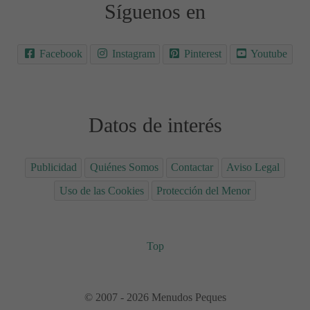
Síguenos en
Facebook
Instagram
Pinterest
Youtube
Datos de interés
Publicidad
Quiénes Somos
Contactar
Aviso Legal
Uso de las Cookies
Protección del Menor
Top
© 2007 - 2026 Menudos Peques