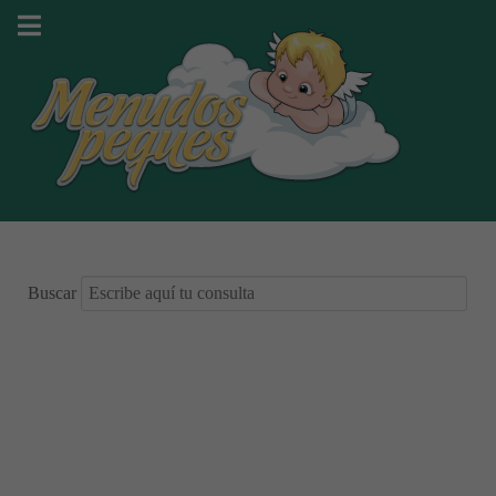
Buscar