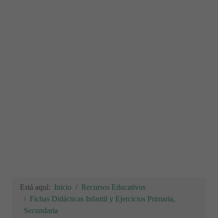
Está aquí:
Inicio
Recursos Educativos
Fichas Didácticas Infantil y Ejercicios Primaria,
Secundaria