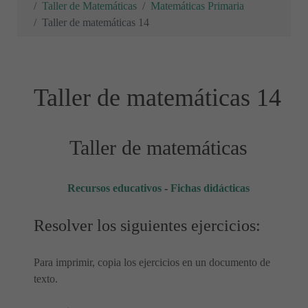
Taller de Matemáticas
Matemáticas Primaria
Taller de matemáticas 14
Taller de matemáticas 14
Taller de matemáticas
Recursos educativos
-
Fichas didácticas
Resolver los siguientes ejercicios:
Para imprimir, copia los ejercicios en un documento de
texto.