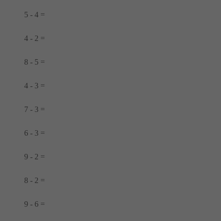
5 - 4 =
4 - 2 =
8 - 5 =
4 - 3 =
7 - 3 =
6 - 3 =
9 - 2 =
8 - 2 =
9 - 6 =