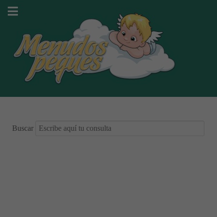
Buscar