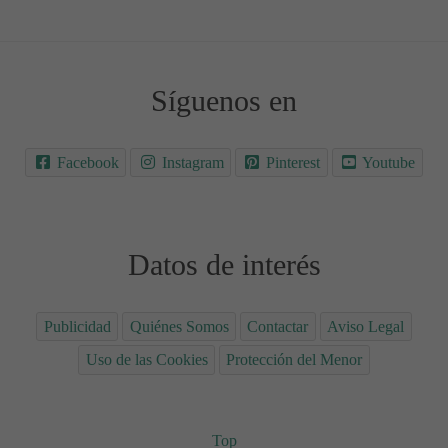
Síguenos en
Facebook
Instagram
Pinterest
Youtube
Datos de interés
Publicidad
Quiénes Somos
Contactar
Aviso Legal
Uso de las Cookies
Protección del Menor
Top