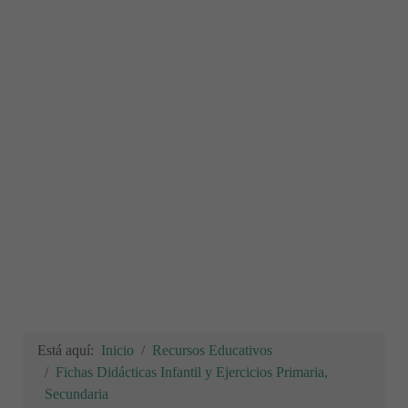
Está aquí:
Inicio
Recursos Educativos
Fichas Didácticas Infantil y Ejercicios Primaria,
Secundaria