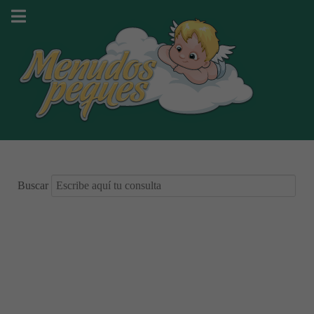
Buscar