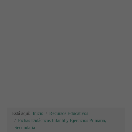
Está aquí:
Inicio
Recursos Educativos
Fichas Didácticas Infantil y Ejercicios Primaria,
Secundaria