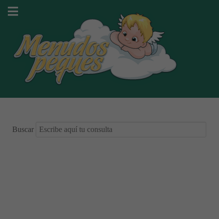
Buscar