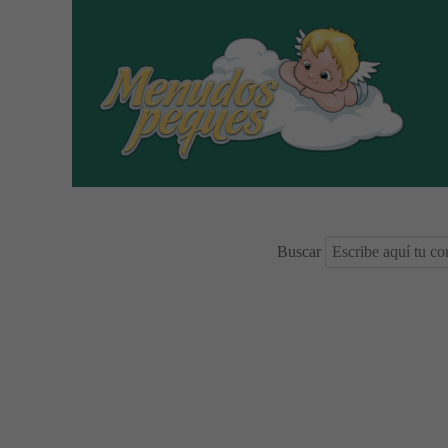
Buscar