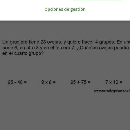
Opciones de gestión