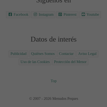
Facebook
Instagram
Pinterest
Youtube
Datos de interés
Publicidad
Quiénes Somos
Contactar
Aviso Legal
Uso de las Cookies
Protección del Menor
Top
© 2007 - 2026 Menudos Peques