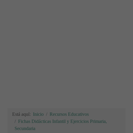
Está aquí:
Inicio
Recursos Educativos
Fichas Didácticas Infantil y Ejercicios Primaria,
Secundaria