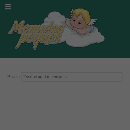
Buscar