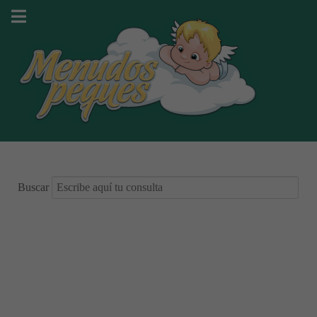
Buscar