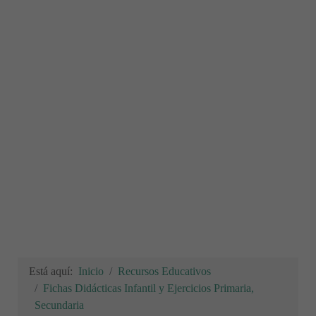
Está aquí:
Inicio
Recursos Educativos
Fichas Didácticas Infantil y Ejercicios Primaria,
Secundaria