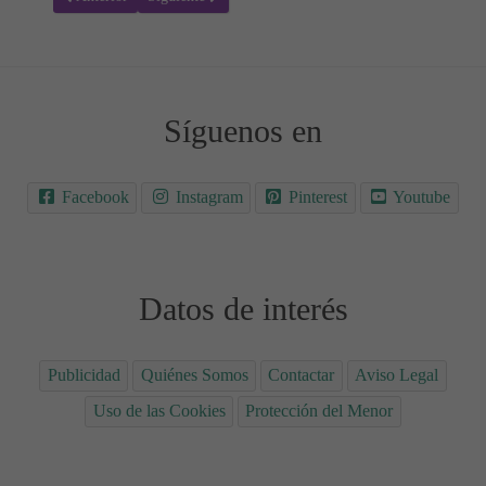
Síguenos en
Facebook
Instagram
Pinterest
Youtube
Datos de interés
Publicidad
Quiénes Somos
Contactar
Aviso Legal
Uso de las Cookies
Protección del Menor