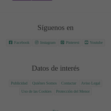
Síguenos en
Facebook
Instagram
Pinterest
Youtube
Datos de interés
Publicidad
Quiénes Somos
Contactar
Aviso Legal
Uso de las Cookies
Protección del Menor