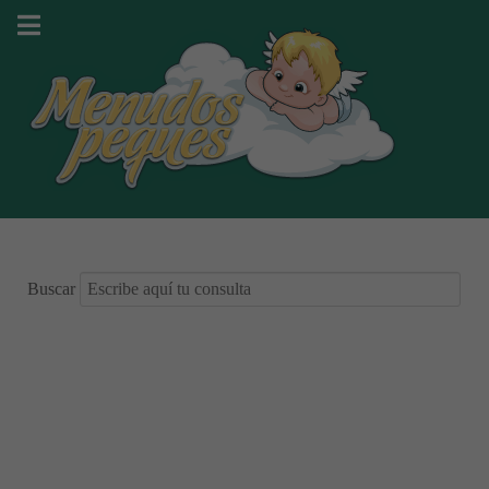
Buscar