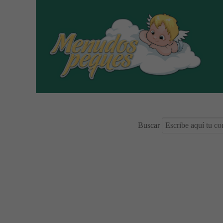
Buscar