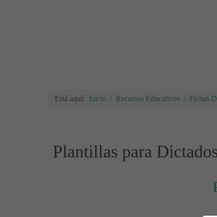
Está aquí:
Inicio
Recursos Educativos
Fichas Di
Plantillas para Dictado