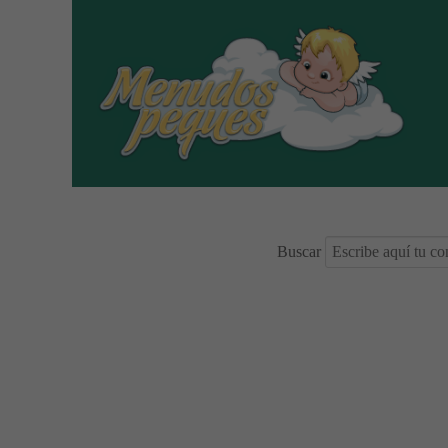
Buscar