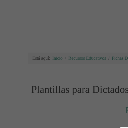
Está aquí:
Inicio
Recursos Educativos
Fichas Di
Plantillas para Dictado