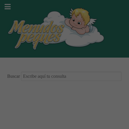
Buscar