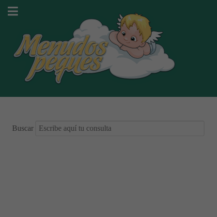
Buscar