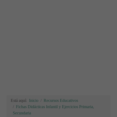
Está aquí:
Inicio
Recursos Educativos
Fichas Didácticas Infantil y Ejercicios Primaria,
Secundaria