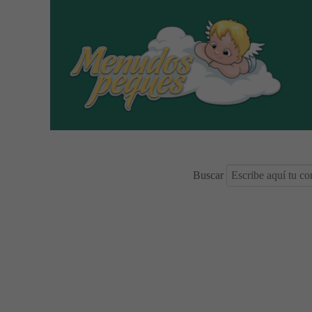
Buscar