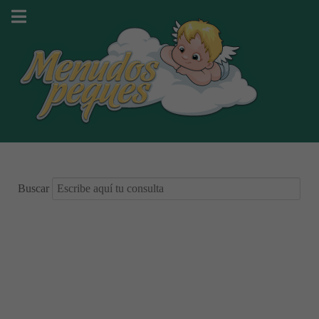
Buscar