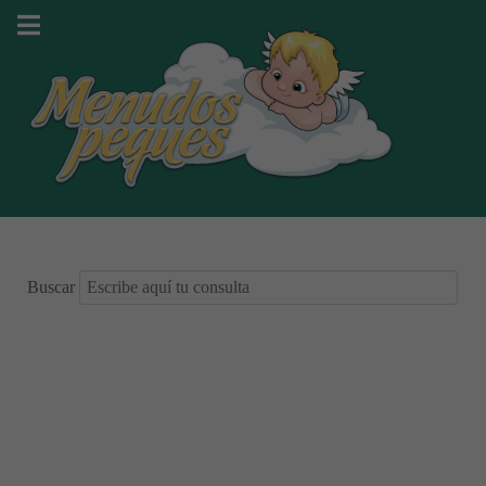
Buscar