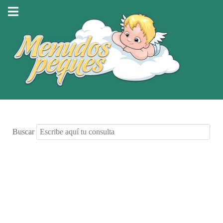
Buscar