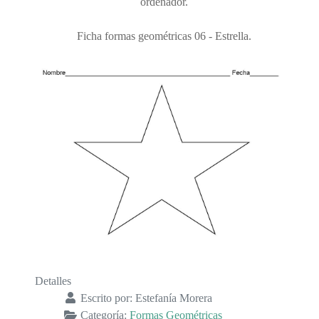
ordenador.
Ficha formas geométricas 06 - Estrella.
Detalles
Escrito por:
Estefanía Morera
Categoría:
Formas Geométricas