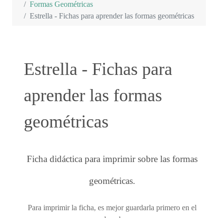
Formas Geométricas
Estrella - Fichas para aprender las formas geométricas
Estrella - Fichas para
aprender las formas
geométricas
Ficha didáctica para imprimir sobre las formas
geométricas.
Para imprimir la ficha, es mejor guardarla primero en el