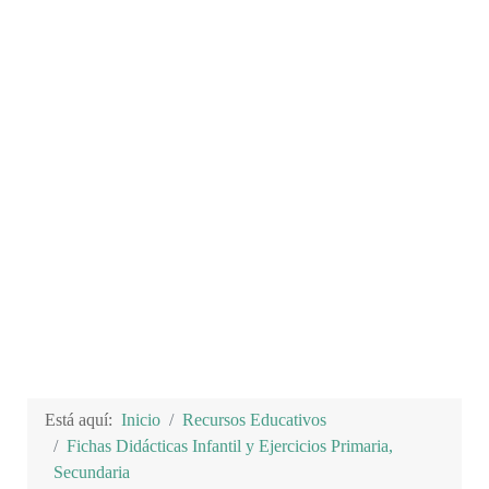
Está aquí:
Inicio
Recursos Educativos
Fichas Didácticas Infantil y Ejercicios Primaria,
Secundaria