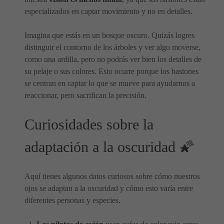
especializados en captar movimiento y no en detalles.
Imagina que estás en un bosque oscuro. Quizás logres
distinguir el contorno de los árboles y ver algo moverse,
como una ardilla, pero no podrás ver bien los detalles de
su pelaje o sus colores. Esto ocurre porque los bastones
se centran en captar lo que se mueve para ayudarnos a
reaccionar, pero sacrifican la precisión.
Curiosidades sobre la
adaptación a la oscuridad 🌠
Aquí tienes algunos datos curiosos sobre cómo nuestros
ojos se adaptan a la oscuridad y cómo esto varía entre
diferentes personas y especies.