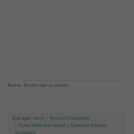
Buscar
Está aquí:
Inicio
Recursos Educativos
Fichas Didácticas Infantil y Ejercicios Primaria,
Secundaria