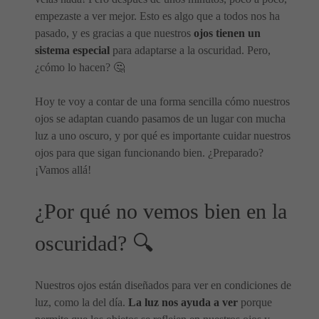
empezaste a ver mejor. Esto es algo que a todos nos ha
pasado, y es gracias a que nuestros
ojos tienen un
sistema especial
para adaptarse a la oscuridad. Pero,
¿cómo lo hacen? 🤔
Hoy te voy a contar de una forma sencilla cómo nuestros
ojos se adaptan cuando pasamos de un lugar con mucha
luz a uno oscuro, y por qué es importante cuidar nuestros
ojos para que sigan funcionando bien. ¿Preparado?
¡Vamos allá!
¿Por qué no vemos bien en la
oscuridad? 🔍
Nuestros ojos están diseñados para ver en condiciones de
luz, como la del día.
La luz nos ayuda a ver
porque