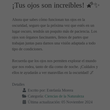
¡Tus ojos son increíbles! 🌠✨
Ahora que sabes cómo funcionan tus ojos en la
oscuridad, seguro que la próxima vez que estés en un
lugar oscuro, tendrás un poquito más de paciencia. Los
ojos son órganos fascinantes, llenos de partes que
trabajan juntas para darnos una visión adaptada a todo
tipo de condiciones.
Recuerda que los ojos nos permiten explorar el mundo
que nos rodea, tanto de día como de noche. ¡Cuídalos y
ellos te ayudarán a ver maravillas en la oscuridad! 🌌
Detalles
Escrito por:
Estefanía Morera
Categoría:
Ciencias de la Naturaleza
Última actualización: 05 Noviembre 2024