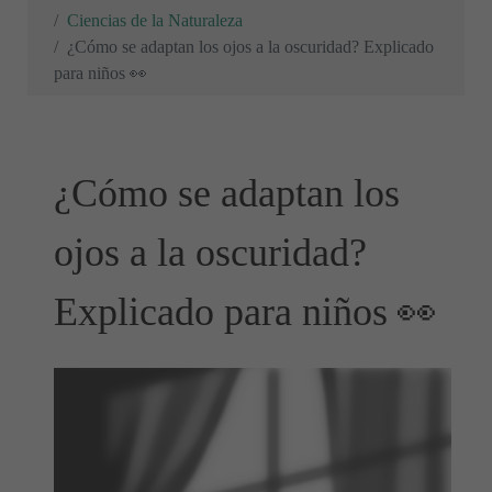
Ciencias de la Naturaleza
¿Cómo se adaptan los ojos a la oscuridad? Explicado
para niños 👀
¿Cómo se adaptan los
ojos a la oscuridad?
Explicado para niños 👀