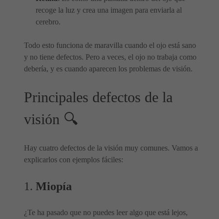
recoge la luz y crea una imagen para enviarla al
cerebro.
Todo esto funciona de maravilla cuando el ojo está sano
y no tiene defectos. Pero a veces, el ojo no trabaja como
debería, y es cuando aparecen los problemas de visión.
Principales defectos de la
visión 🔍
Hay cuatro defectos de la visión muy comunes. Vamos a
explicarlos con ejemplos fáciles:
1.
Miopía
¿Te ha pasado que no puedes leer algo que está lejos,