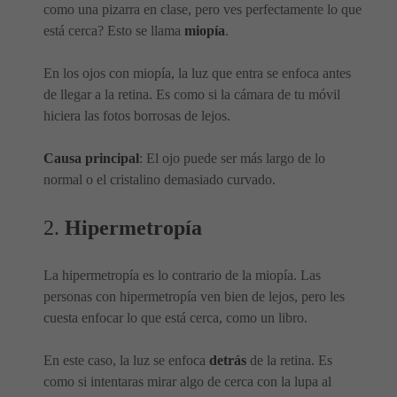
como una pizarra en clase, pero ves perfectamente lo que
está cerca? Esto se llama
miopía
.
En los ojos con miopía, la luz que entra se enfoca antes
de llegar a la retina. Es como si la cámara de tu móvil
hiciera las fotos borrosas de lejos.
Causa principal
: El ojo puede ser más largo de lo
normal o el cristalino demasiado curvado.
2.
Hipermetropía
La hipermetropía es lo contrario de la miopía. Las
personas con hipermetropía ven bien de lejos, pero les
cuesta enfocar lo que está cerca, como un libro.
En este caso, la luz se enfoca
detrás
de la retina. Es
como si intentaras mirar algo de cerca con la lupa al