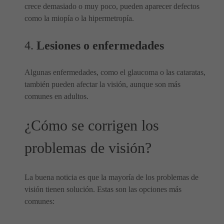
crece demasiado o muy poco, pueden aparecer defectos
como la miopía o la hipermetropía.
4.
Lesiones o enfermedades
Algunas enfermedades, como el glaucoma o las cataratas,
también pueden afectar la visión, aunque son más
comunes en adultos.
¿Cómo se corrigen los
problemas de visión?
La buena noticia es que la mayoría de los problemas de
visión tienen solución. Estas son las opciones más
comunes: