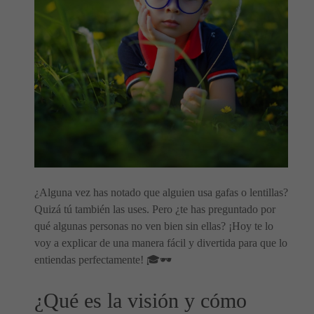
¿Alguna vez has notado que alguien usa gafas o lentillas?
Quizá tú también las uses. Pero ¿te has preguntado por
qué algunas personas no ven bien sin ellas? ¡Hoy te lo
voy a explicar de una manera fácil y divertida para que lo
entiendas perfectamente! 🎓🕶
¿Qué es la visión y cómo