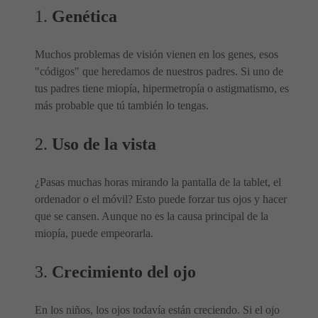
1.
Genética
Muchos problemas de visión vienen en los genes, esos
"códigos" que heredamos de nuestros padres. Si uno de
tus padres tiene miopía, hipermetropía o astigmatismo, es
más probable que tú también lo tengas.
2.
Uso de la vista
¿Pasas muchas horas mirando la pantalla de la tablet, el
ordenador o el móvil? Esto puede forzar tus ojos y hacer
que se cansen. Aunque no es la causa principal de la
miopía, puede empeorarla.
3.
Crecimiento del ojo
En los niños, los ojos todavía están creciendo. Si el ojo