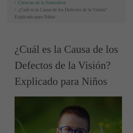
Ciencias de la Naturaleza
¿Cuál es la Causa de los Defectos de la Visión?
Explicado para Niños
¿Cuál es la Causa de los
Defectos de la Visión?
Explicado para Niños