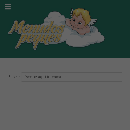
Buscar