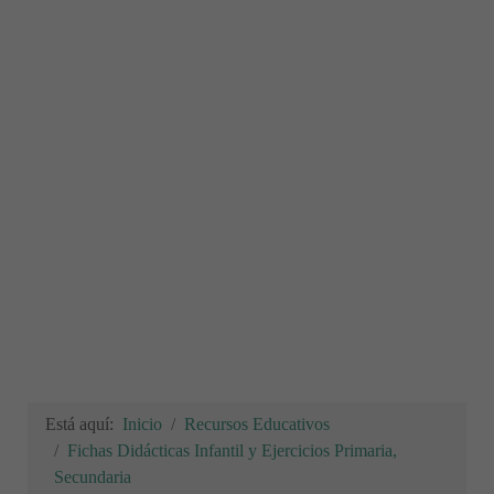
Está aquí:
Inicio
Recursos Educativos
Fichas Didácticas Infantil y Ejercicios Primaria,
Secundaria