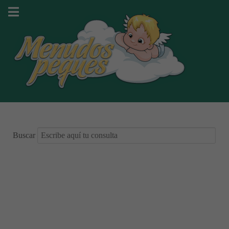
Buscar