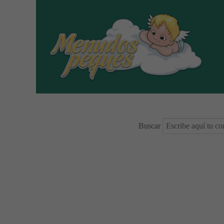
Buscar