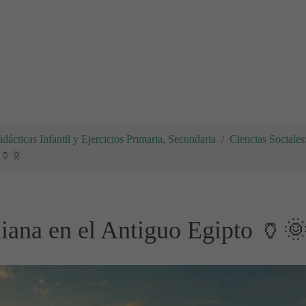
dácticas Infantil y Ejercicios Primaria, Secundaria
Ciencias Sociales
 🏺🌞
iana en el Antiguo Egipto 🏺