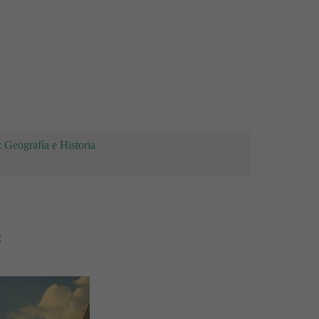
: Geografía e Historia
