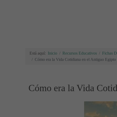
Está aquí:
Inicio
Recursos Educativos
Fichas Di
Cómo era la Vida Cotidiana en el Antiguo Egipto
Cómo era la Vida Cotid