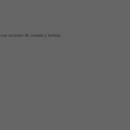
 con raciones de comida y bebida.