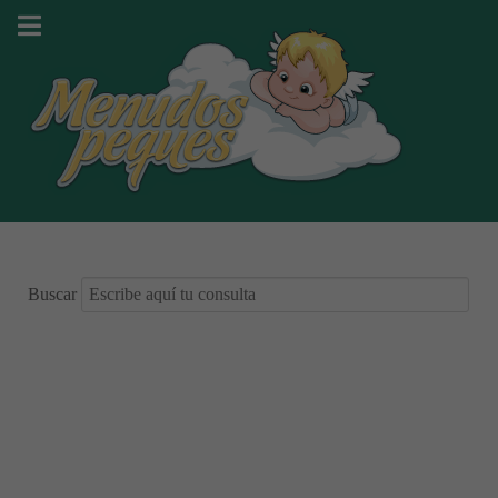
Buscar