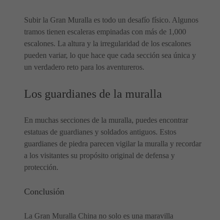
Subir la Gran Muralla es todo un desafío físico. Algunos
tramos tienen escaleras empinadas con más de 1,000
escalones. La altura y la irregularidad de los escalones
pueden variar, lo que hace que cada sección sea única y
un verdadero reto para los aventureros.
Los guardianes de la muralla
En muchas secciones de la muralla, puedes encontrar
estatuas de guardianes y soldados antiguos. Estos
guardianes de piedra parecen vigilar la muralla y recordar
a los visitantes su propósito original de defensa y
protección.
Conclusión
La Gran Muralla China no solo es una maravilla