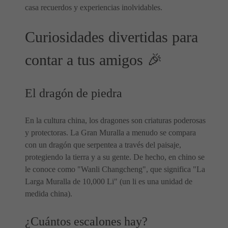
casa recuerdos y experiencias inolvidables.
Curiosidades divertidas para
contar a tus amigos 🎉
El dragón de piedra
En la cultura china, los dragones son criaturas poderosas
y protectoras. La Gran Muralla a menudo se compara
con un dragón que serpentea a través del paisaje,
protegiendo la tierra y a su gente. De hecho, en chino se
le conoce como "Wanli Changcheng", que significa "La
Larga Muralla de 10,000 Li" (un li es una unidad de
medida china).
¿Cuántos escalones hay?