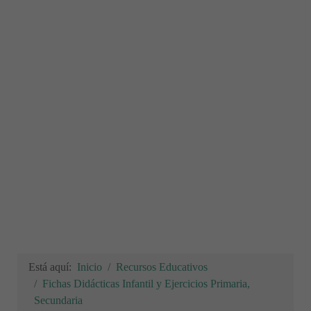
Está aquí:
Inicio
Recursos Educativos
Fichas Didácticas Infantil y Ejercicios Primaria,
Secundaria