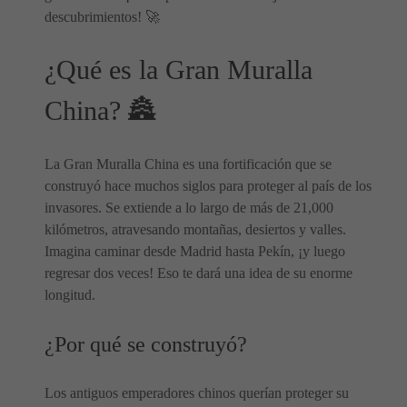
descubrimientos! 🚀
¿Qué es la Gran Muralla
China? 🏯
La Gran Muralla China es una fortificación que se
construyó hace muchos siglos para proteger al país de los
invasores. Se extiende a lo largo de más de 21,000
kilómetros, atravesando montañas, desiertos y valles.
Imagina caminar desde Madrid hasta Pekín, ¡y luego
regresar dos veces! Eso te dará una idea de su enorme
longitud.
¿Por qué se construyó?
Los antiguos emperadores chinos querían proteger su