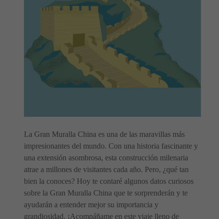
La Gran Muralla China es una de las maravillas más
impresionantes del mundo. Con una historia fascinante y
una extensión asombrosa, esta construcción milenaria
atrae a millones de visitantes cada año. Pero, ¿qué tan
bien la conoces? Hoy te contaré algunos datos curiosos
sobre la Gran Muralla China que te sorprenderán y te
ayudarán a entender mejor su importancia y
grandiosidad. ¡Acompáñame en este viaje lleno de