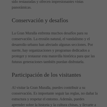
sido restauradas y ofrecen impresionantes vistas
panorámicas.
Conservación y desafíos
La Gran Muralla enfrenta muchos desafíos para su
conservación. La erosión natural, el vandalismo y el
desarrollo urbano han afectado algunas secciones. Por
suerte, hay organizaciones y programas dedicados a
proteger y restaurar esta maravilla histórica para que las
futuras generaciones también puedan disfrutarla.
Participación de los visitantes
Al visitar la Gran Muralla, puedes contribuir a su
conservación. Es importante seguir las reglas, no dañar la
estructura y respetar el entorno. Además, puedes
aprender sobre la historia y la cultura chinas, y llevarte a