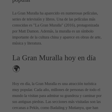
La Gran Muralla ha aparecido en numerosas películas,
series de televisión y libros. Una de las películas más
conocidas es "La Gran Muralla" (2016), protagonizada
por Matt Damon. Además, la muralla es un símbolo
importante de la cultura china y aparece en obras de arte,
música y literatura.
La Gran Muralla hoy en día
🌍
Hoy en día, la Gran Muralla es una atracción turística
muy popular. Cada año, millones de personas de todo el
mundo la visitan para admirar su grandeza y caminar por
sus antiguas piedras. Las secciones más visitadas son las
cercanas a Pekín, como Badaling y Mutianyu, que han