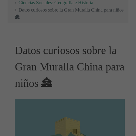
Ciencias Sociales: Geografía e Historia
Datos curiosos sobre la Gran Muralla China para niños
🏯
Datos curiosos sobre la
Gran Muralla China para
niños 🏯