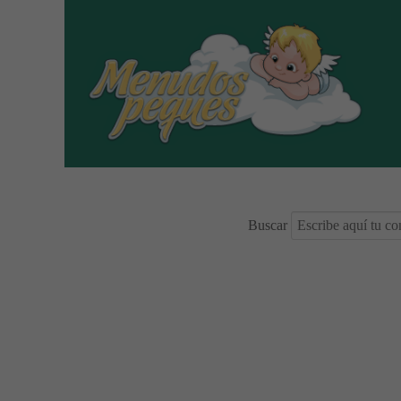
Buscar