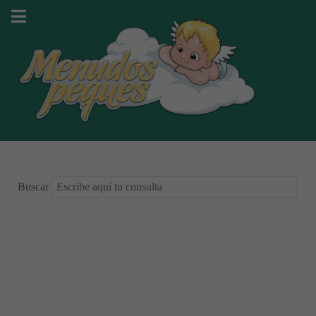
Buscar