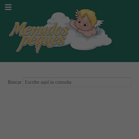
Buscar