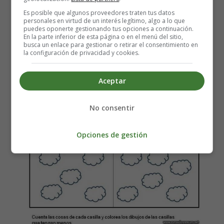
Es posible que algunos proveedores traten tus datos
personales en virtud de un interés legítimo, algo a lo que
puedes oponerte gestionando tus opciones a continuación.
En la parte inferior de esta página o en el menú del sitio,
busca un enlace para gestionar o retirar el consentimiento en
la configuración de privacidad y cookies.
Aceptar
No consentir
Opciones de gestión