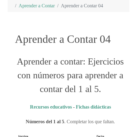
Aprender a Contar
Aprender a Contar 04
Aprender a Contar 04
Aprender a contar: Ejercicios
con números para aprender a
contar del 1 al 5.
Recursos educativos
-
Fichas didácticas
Números del 1 al 5
. Completar los que faltan.