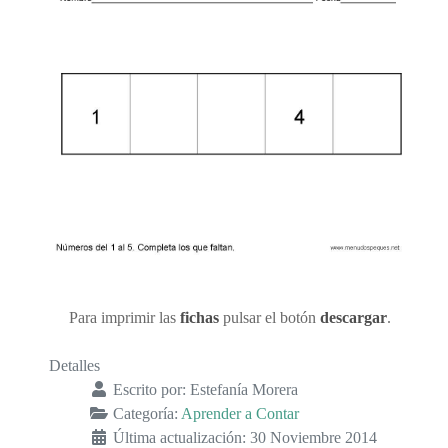
Para imprimir las
fichas
pulsar el botón
descargar
.
Detalles
Escrito por:
Estefanía Morera
Categoría:
Aprender a Contar
Última actualización: 30 Noviembre 2014