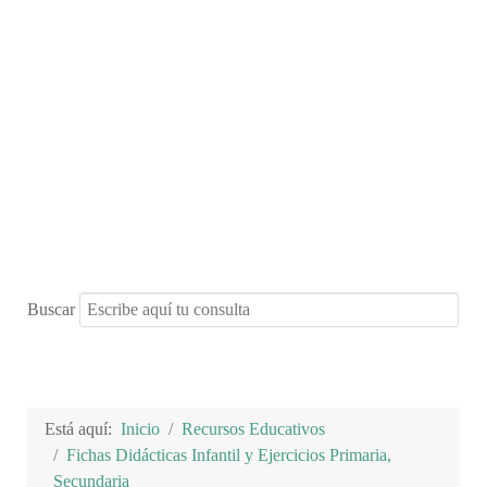
Buscar
Está aquí:
Inicio
Recursos Educativos
Fichas Didácticas Infantil y Ejercicios Primaria,
Secundaria