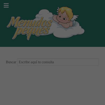
Buscar