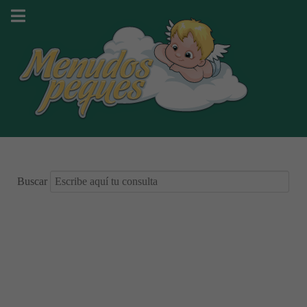
Buscar