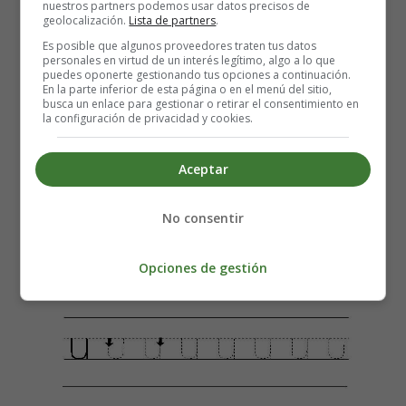
nuestros partners podemos usar datos precisos de
geolocalización.
Lista de partners
.
Es posible que algunos proveedores traten tus datos
personales en virtud de un interés legítimo, algo a lo que
puedes oponerte gestionando tus opciones a continuación.
En la parte inferior de esta página o en el menú del sitio,
busca un enlace para gestionar o retirar el consentimiento en
la configuración de privacidad y cookies.
Aceptar
No consentir
Opciones de gestión