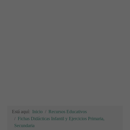
Está aquí:
Inicio
Recursos Educativos
Fichas Didácticas Infantil y Ejercicios Primaria,
Secundaria