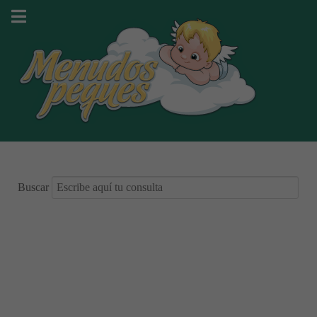
Buscar