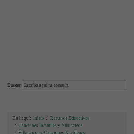
Buscar
Está aquí:
Inicio
Recursos Educativos
Canciones Infantiles y Villancicos
Villancicos y Canciones Navideñas