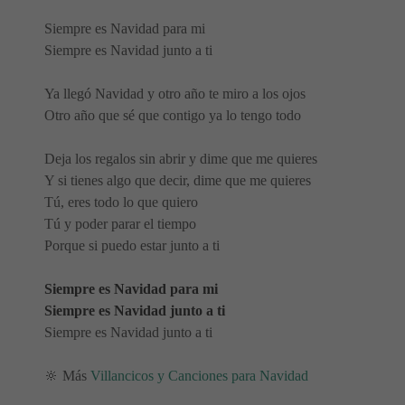
Siempre es Navidad para mi
Siempre es Navidad junto a ti
Ya llegó Navidad y otro año te miro a los ojos
Otro año que sé que contigo ya lo tengo todo
Deja los regalos sin abrir y dime que me quieres
Y si tienes algo que decir, dime que me quieres
Tú, eres todo lo que quiero
Tú y poder parar el tiempo
Porque si puedo estar junto a ti
Siempre es Navidad para mi
Siempre es Navidad junto a ti
Siempre es Navidad junto a ti
🔆 Más
Villancicos y Canciones para Navidad