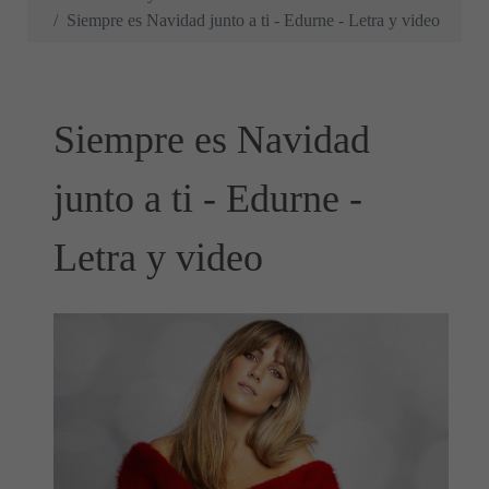
Siempre es Navidad junto a ti - Edurne - Letra y video
Siempre es Navidad
junto a ti - Edurne -
Letra y video