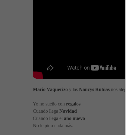
Mario Vaquerizo
y las
Nancys Rubias
nos alegran 
Yo no sueño con
regalos
Cuando llega
Navidad
Cuando llega el
año nuevo
No le pido nada más.