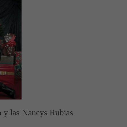
zo y las Nancys Rubias