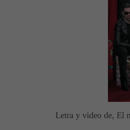
Letra y video de, El 