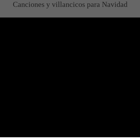
Canciones y villancicos para Navidad