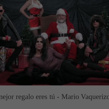
mejor regalo eres tú - Mario Vaqueri