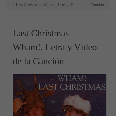
Last Christmas - Wham!, Letra y Vídeo de la Canción
Last Christmas -
Wham!, Letra y Vídeo
de la Canción