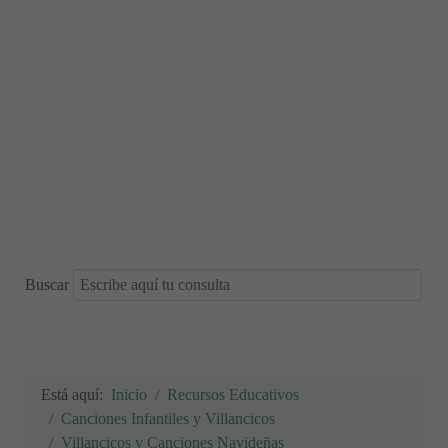
Buscar
Está aquí:
Inicio
Recursos Educativos
Canciones Infantiles y Villancicos
Villancicos y Canciones Navideñas