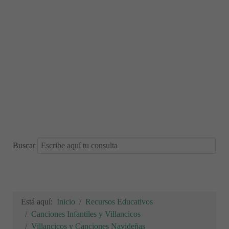
Buscar
Está aquí:
Inicio
Recursos Educativos
Canciones Infantiles y Villancicos
Villancicos y Canciones Navideñas