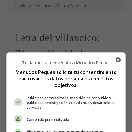
Letra del villancico: Blanca Navidad
Letra del villancico:
Blanca Navidad
Te damos la bienvenida a Menudos Peques
Menudos Peques solicita tu consentimiento
para usar tus datos personales con estos
objetivos:
Publicidad personalizada, medición de contenido y
publicidad, investigación de audiencia y desarrollo de
servicios
Contenido personalizado
Almacenar la información en un dispositivo y/o