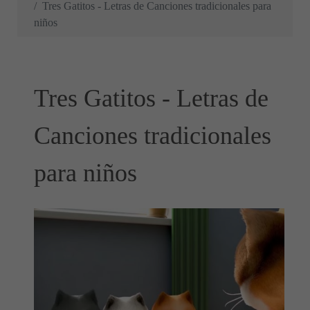
Tres Gatitos - Letras de Canciones tradicionales para
niños
Tres Gatitos - Letras de
Canciones tradicionales
para niños