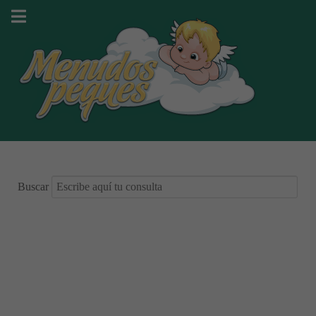
Buscar