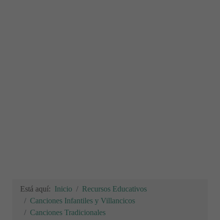
Está aquí:
Inicio
Recursos Educativos
Canciones Infantiles y Villancicos
Canciones Tradicionales