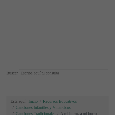
Buscar
Está aquí:
Inicio
Recursos Educativos
Canciones Infantiles y Villancicos
Canciones Tradicionales
A mi burro, a mi burro