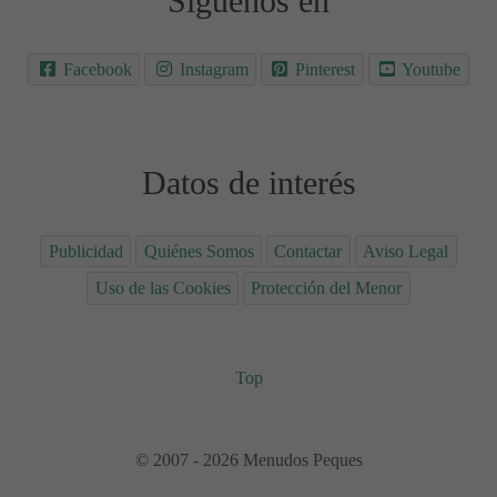
Síguenos en
Facebook
Instagram
Pinterest
Youtube
Datos de interés
Publicidad
Quiénes Somos
Contactar
Aviso Legal
Uso de las Cookies
Protección del Menor
Top
© 2007 - 2026 Menudos Peques