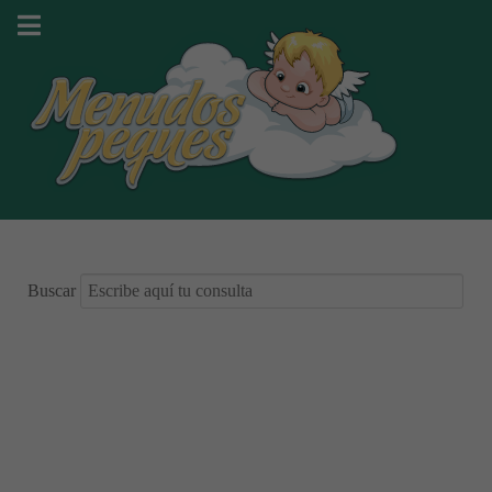
Buscar