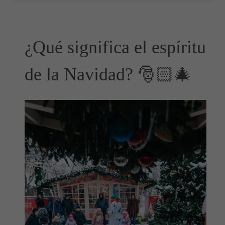
¿Qué significa el espíritu
de la Navidad? 🎅🏻🎄