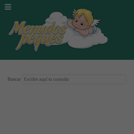
Buscar