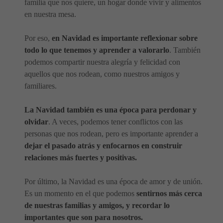
familia que nos quiere, un hogar donde vivir y alimentos
en nuestra mesa.
Por eso,
en Navidad es importante reflexionar sobre
todo lo que tenemos y aprender a valorarlo
. También
podemos compartir nuestra alegría y felicidad con
aquellos que nos rodean, como nuestros amigos y
familiares.
La Navidad también es una época para perdonar y
olvidar
. A veces, podemos tener conflictos con las
personas que nos rodean, pero es importante aprender a
dejar el pasado atrás y enfocarnos en construir
relaciones más fuertes y positivas.
Por último, la Navidad es una época de amor y de unión.
Es un momento en el que podemos
sentirnos más cerca
de nuestras familias y amigos, y recordar lo
importantes que son para nosotros.