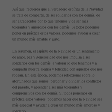
Así que, recuerda que
el verdadero espíritu de la Navidad
se trata de compartir, de ser solidarios con los demás, de
ser agradecidos por lo que tenemos y de ser más
tolerantes y amorosos con los demás
. Si todos podemos
poner en práctica estos valores, podemos ayudar a crear
un mundo más amable y justo.
En resumen, el espíritu de la Navidad es un sentimiento
de amor, paz y generosidad que nos impulsa a ser
solidarios con los demás, a valorar lo que tenemos y a
compartir nuestra alegría y felicidad con aquellos que nos
rodean. En esta época, podemos reflexionar sobre lo
afortunados que somos, perdonar y olvidar los conflictos
del pasado, y aprender a ser más tolerantes y
comprensivos con los demás. Si todos ponemos en
práctica estos valores, podemos hacer que la Navidad sea
más especial y ayudar a crear un mundo más amoroso y
solidario.