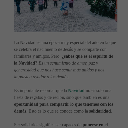
La Navidad es una época muy especial del año en la que
se celebra el nacimiento de Jesús y se comparte con
familiares y amigos. Pero,
¿sabes qué es el espíritu de
la Navidad?
Es un sentimiento de amor, paz y
generosidad que nos hace sentir más unidos y nos
impulsa a ayudar a los demás.
Es importante recordar que la
Navidad
no es solo una
fiesta de regalos y de recibir, sino que también es una
oportunidad para compartir lo que tenemos con los
demás
. Esto es lo que se conoce como la
solidaridad
.
Ser solidarios significa ser capaces de
ponerse en el