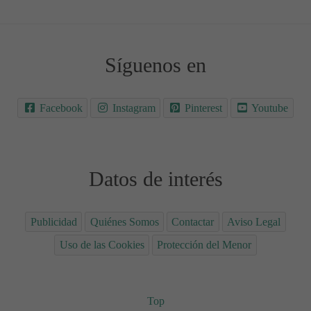
Síguenos en
Facebook
Instagram
Pinterest
Youtube
Datos de interés
Publicidad
Quiénes Somos
Contactar
Aviso Legal
Uso de las Cookies
Protección del Menor
Top