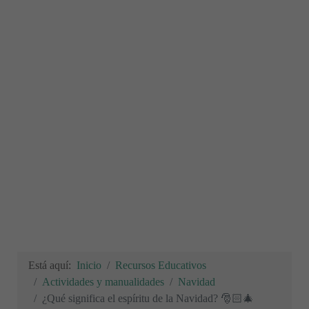
Está aquí:
Inicio
Recursos Educativos
Actividades y manualidades
Navidad
¿Qué significa el espíritu de la Navidad? 🎅🏻🎄