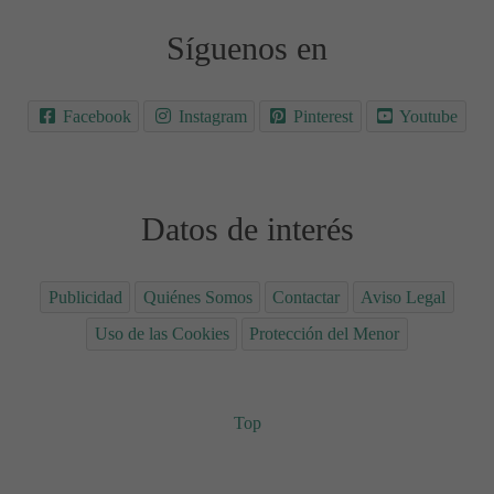
Síguenos en
Facebook
Instagram
Pinterest
Youtube
Datos de interés
Publicidad
Quiénes Somos
Contactar
Aviso Legal
Uso de las Cookies
Protección del Menor
Top