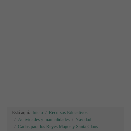
Está aquí:
Inicio
Recursos Educativos
Actividades y manualidades
Navidad
Cartas para los Reyes Magos y Santa Claus