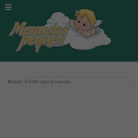
Buscar