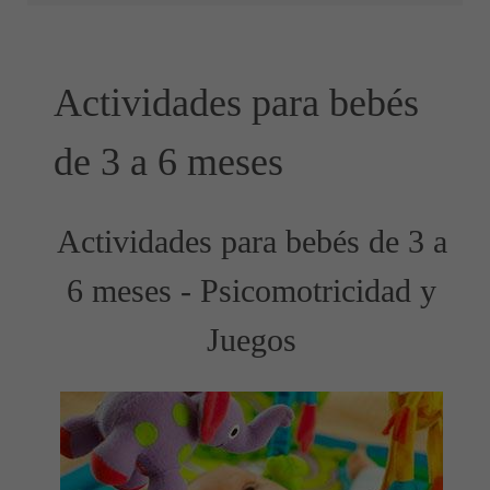
Actividades para bebés
de 3 a 6 meses
Actividades para bebés de 3 a
6 meses - Psicomotricidad y
Juegos