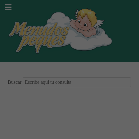
Buscar