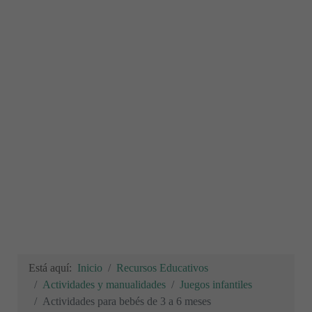
Está aquí:
Inicio
Recursos Educativos
Actividades y manualidades
Juegos infantiles
Actividades para bebés de 3 a 6 meses