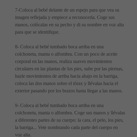
7-Coloca al bebé delante de un espejo para que vea su
imagen reflejada y empiece a reconocerla. Coge sus
manos, colócalas en su pecho y di su nombre en voz alta
para que se identifique.
8- Coloca al bebé tumbado boca arriba en una
colchoneta, manta o alfombra. Con un poco de aceite
corporal en las manos, realiza suaves movimientos
circulares en las plantas de los pies, sube por las piernas,
hazle movimientos de arriba hacia abajo en la barriga,
coloca las dos manos sobre el tórax y llévalas hacia el
exterior pasando por los brazos hasta llegar a las manos.
9- Coloca al bebé tumbado boca arriba en una
colchoneta, manta o alfombra. Coge sus manos y llévalas
a diferentes partes de su cuerpo: la cara, el pelo, los pies,
la barriga... Vete nombrando cada parte del cuerpo en
voz alta.