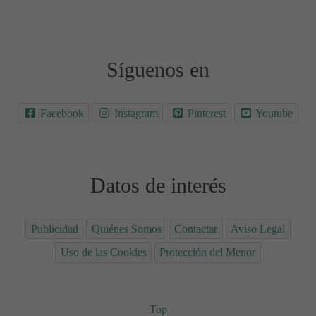
Síguenos en
Facebook
Instagram
Pinterest
Youtube
Datos de interés
Publicidad
Quiénes Somos
Contactar
Aviso Legal
Uso de las Cookies
Protección del Menor
Top