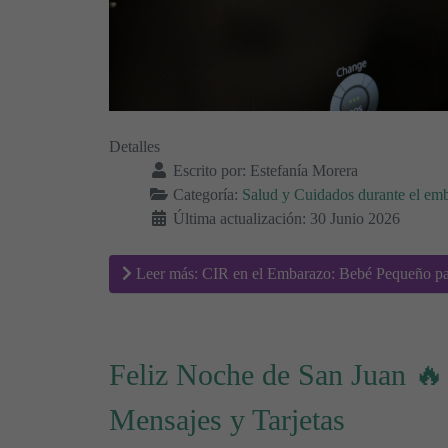
Detalles
Escrito por:
Estefanía Morera
Categoría:
Salud y Cuidados durante el em
Última actualización: 30 Junio 2026
Leer más: CIR en el Embarazo: Bebé Pequeño pa
Feliz Noche de San Juan 🔥
Mensajes y Tarjetas