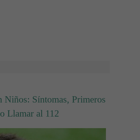
n Niños: Síntomas, Primeros
o Llamar al 112