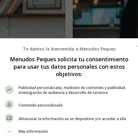
Te damos la bienvenida a Menudos Peques
Menudos Peques solicita tu consentimiento
para usar tus datos personales con estos
objetivos:
Publicidad personalizada, medición de contenido y publicidad,
investigación de audiencia y desarrollo de servicios
Contenido personalizado
Almacenar la información en un dispositivo y/o acceder a ella
Más información