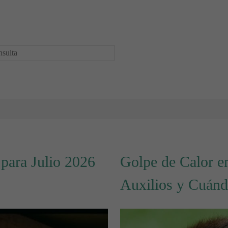
para Julio 2026
Golpe de Calor e
Auxilios y Cuánd