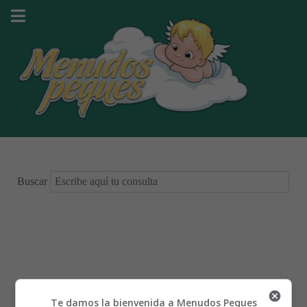
Buscar
Te damos la bienvenida a Menudos Peques