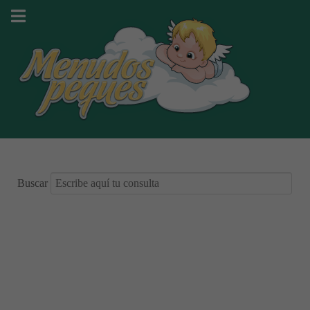
Buscar