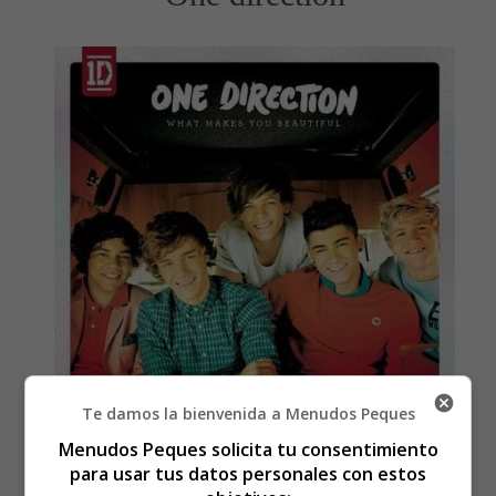
Te damos la bienvenida a Menudos Peques
Menudos Peques solicita tu consentimiento
para usar tus datos personales con estos
You're insecure, don't know what for