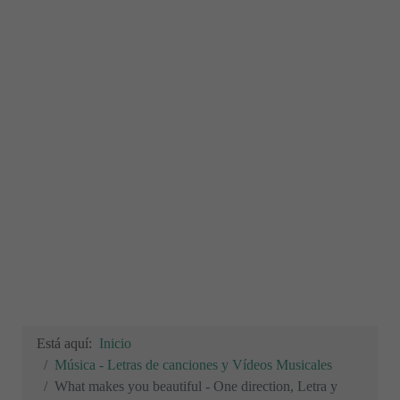
Está aquí:
Inicio
Música - Letras de canciones y Vídeos Musicales
What makes you beautiful - One direction, Letra y