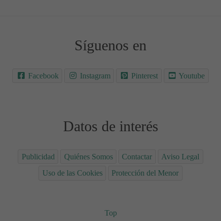
Síguenos en
Facebook
Instagram
Pinterest
Youtube
Datos de interés
Publicidad
Quiénes Somos
Contactar
Aviso Legal
Uso de las Cookies
Protección del Menor
Top