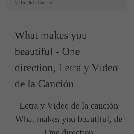
Vídeo de la Canción
What makes you
beautiful - One
direction, Letra y Vídeo
de la Canción
Letra y Vídeo de la canción
What makes you beautiful, de
One direction