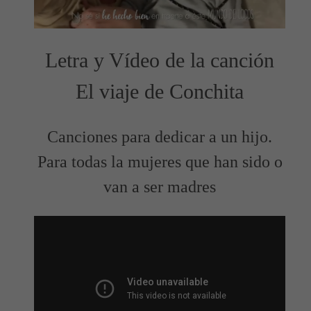
Letra y Vídeo de la canción
El viaje de Conchita
Canciones para dedicar a un hijo.
Para todas la mujeres que han sido o
van a ser madres