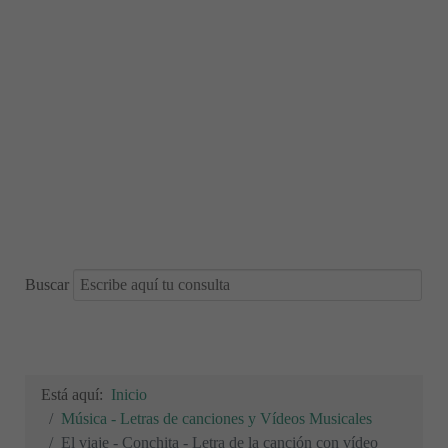
Buscar
Está aquí:
Inicio
Música - Letras de canciones y Vídeos Musicales
El viaje - Conchita - Letra de la canción con vídeo