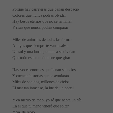
Porque hay carreteras que bailan despacio
Colores que nunca podrás olvidar
Hay besos eternos que no se terminan
Y risas que nunca podrás comparar
Miles de animales de todas las formas
Amigos que siempre te van a salvar
Un sol y una luna que nunca se olvidan
Que todo este mundo tiene que girar
Hay voces enormes que llenan silencios
Y cuentan historias que te ayudarán
Miles de sonidos, millones de cielos
El mar tan inmenso, la luz de un portal
Y en medio de todo, yo sé que habrá un día
En el que tu mano tendré que soltar
Y ya, de reojo