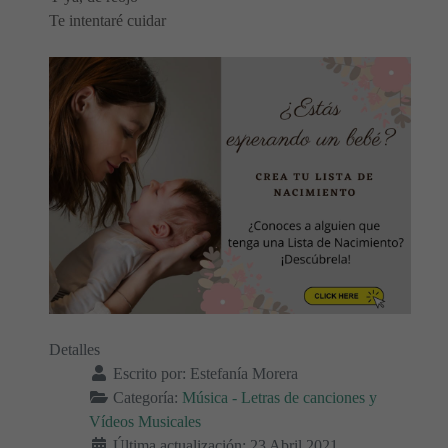
Te intentaré cuidar
Detalles
Escrito por:
Estefanía Morera
Categoría:
Música - Letras de canciones y
Vídeos Musicales
Última actualización: 23 Abril 2021