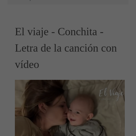
El viaje - Conchita -
Letra de la canción con
vídeo