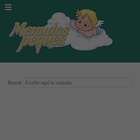
Buscar