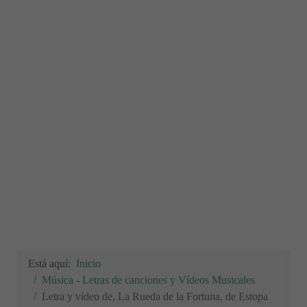
Está aquí:
Inicio
Música - Letras de canciones y Vídeos Musicales
Letra y vídeo de, La Rueda de la Fortuna, de Estopa