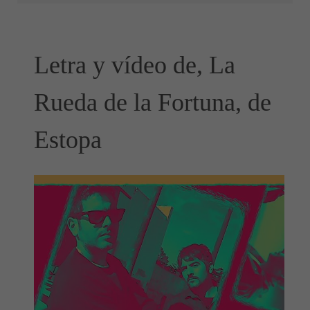
Letra y vídeo de, La
Rueda de la Fortuna, de
Estopa