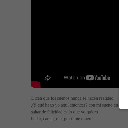
Dicen que los sueños nunca se hacen realidad
¿Y qué hago yo aquí entonces? con mi sueño en el alt
saltar de felicidad es lo que yo quiero
bailar, cantar, reír, por ti me muero