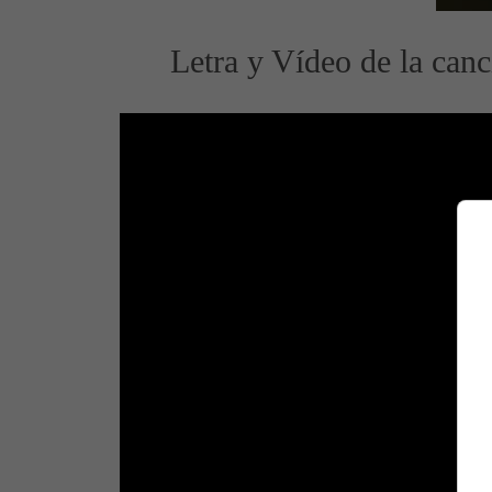
Letra y Vídeo de la can