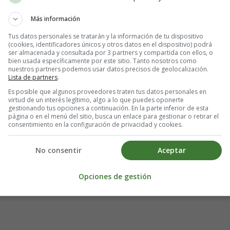
Más información
Tus datos personales se tratarán y la información de tu dispositivo
(cookies, identificadores únicos y otros datos en el dispositivo) podrá
ser almacenada y consultada por 3 partners y compartida con ellos, o
bien usada específicamente por este sitio. Tanto nosotros como
nuestros partners podemos usar datos precisos de geolocalización.
Lista de partners
.
Es posible que algunos proveedores traten tus datos personales en
virtud de un interés legítimo, algo a lo que puedes oponerte
gestionando tus opciones a continuación. En la parte inferior de esta
página o en el menú del sitio, busca un enlace para gestionar o retirar el
consentimiento en la configuración de privacidad y cookies.
No consentir
Aceptar
Opciones de gestión
ar