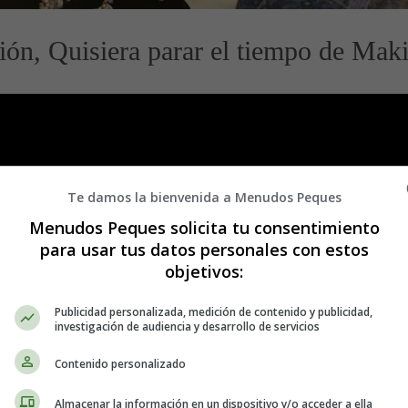
ción, Quisiera parar el tiempo de M
Te damos la bienvenida a Menudos Peques
Menudos Peques solicita tu consentimiento
para usar tus datos personales con estos
objetivos:
Publicidad personalizada, medición de contenido y publicidad,
investigación de audiencia y desarrollo de servicios
Contenido personalizado
Almacenar la información en un dispositivo y/o acceder a ella