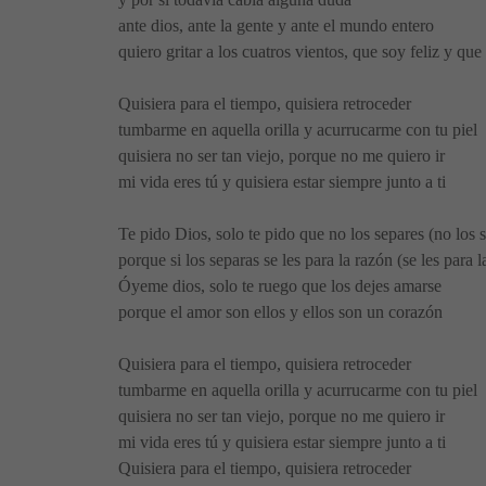
ante dios, ante la gente y ante el mundo entero
quiero gritar a los cuatros vientos, que soy feliz y que
Quisiera para el tiempo, quisiera retroceder
tumbarme en aquella orilla y acurrucarme con tu piel
quisiera no ser tan viejo, porque no me quiero ir
mi vida eres tú y quisiera estar siempre junto a ti
Te pido Dios, solo te pido que no los separes (no los 
porque si los separas se les para la razón (se les para l
Óyeme dios, solo te ruego que los dejes amarse
porque el amor son ellos y ellos son un corazón
Quisiera para el tiempo, quisiera retroceder
tumbarme en aquella orilla y acurrucarme con tu piel
quisiera no ser tan viejo, porque no me quiero ir
mi vida eres tú y quisiera estar siempre junto a ti
Quisiera para el tiempo, quisiera retroceder