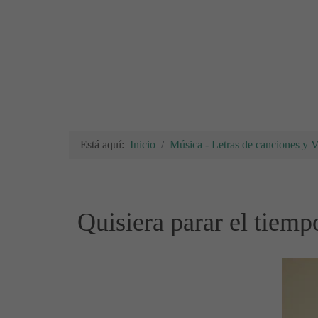
Está aquí:
Inicio
Música - Letras de canciones y 
Quisiera parar el tie