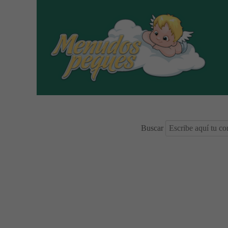
Buscar