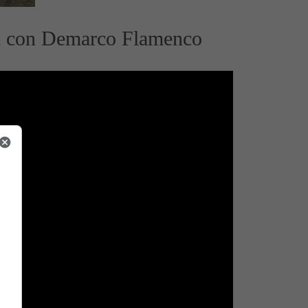
aki con Demarco Flamenco