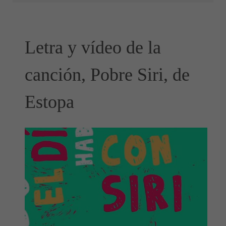
Letra y vídeo de la
canción, Pobre Siri, de
Estopa