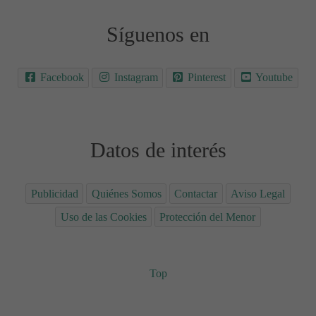
Síguenos en
Facebook
Instagram
Pinterest
Youtube
Datos de interés
Publicidad
Quiénes Somos
Contactar
Aviso Legal
Uso de las Cookies
Protección del Menor
Top