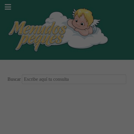
Buscar