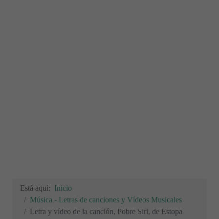
Está aquí:
Inicio
Música - Letras de canciones y Vídeos Musicales
Letra y vídeo de la canción, Pobre Siri, de Estopa