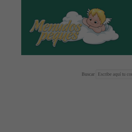
Buscar