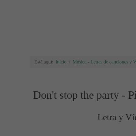
Está aquí:
Inicio
Música - Letras de canciones y 
Don't stop the party - P
Letra y Ví