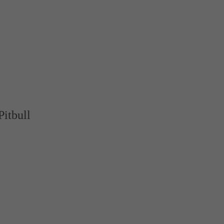
Pitbull