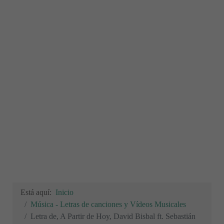
Está aquí:
Inicio
Música - Letras de canciones y Vídeos Musicales
Letra de, A Partir de Hoy, David Bisbal ft. Sebastián