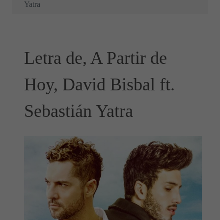
Yatra
Letra de, A Partir de
Hoy, David Bisbal ft.
Sebastián Yatra