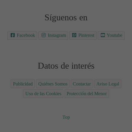
Síguenos en
Facebook
Instagram
Pinterest
Youtube
Datos de interés
Publicidad
Quiénes Somos
Contactar
Aviso Legal
Uso de las Cookies
Protección del Menor
Top