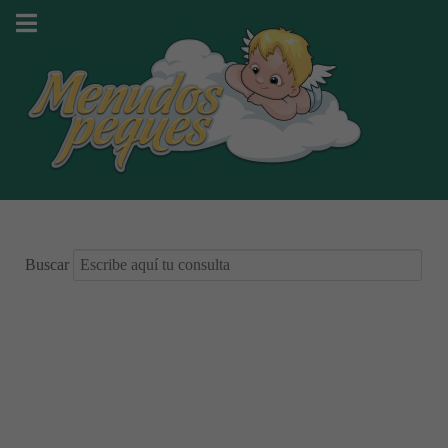
Buscar