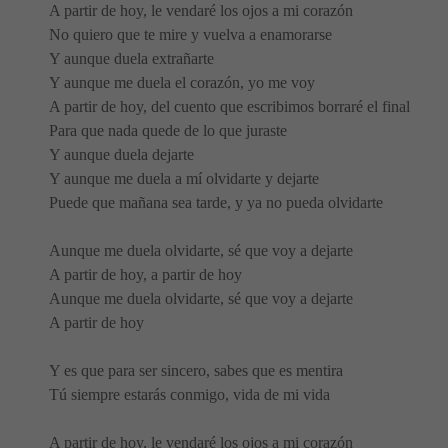
A partir de hoy, le vendaré los ojos a mi corazón
No quiero que te mire y vuelva a enamorarse
Y aunque duela extrañarte
Y aunque me duela el corazón, yo me voy
A partir de hoy, del cuento que escribimos borraré el final
Para que nada quede de lo que juraste
Y aunque duela dejarte
Y aunque me duela a mí olvidarte y dejarte
Puede que mañana sea tarde, y ya no pueda olvidarte
Aunque me duela olvidarte, sé que voy a dejarte
A partir de hoy, a partir de hoy
Aunque me duela olvidarte, sé que voy a dejarte
A partir de hoy
Y es que para ser sincero, sabes que es mentira
Tú siempre estarás conmigo, vida de mi vida
A partir de hoy, le vendaré los ojos a mi corazón