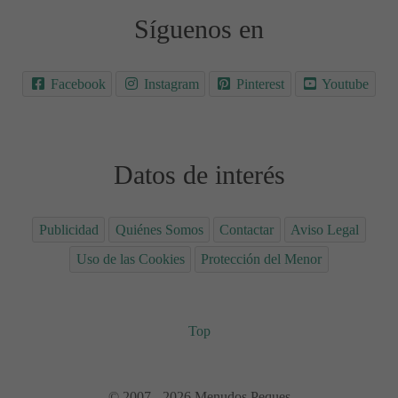
Síguenos en
Facebook
Instagram
Pinterest
Youtube
Datos de interés
Publicidad
Quiénes Somos
Contactar
Aviso Legal
Uso de las Cookies
Protección del Menor
Top
© 2007 - 2026 Menudos Peques