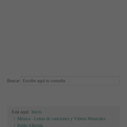
Buscar
Está aquí:
Inicio
Música - Letras de canciones y Vídeos Musicales
Pablo Alborán