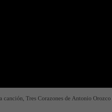
la canción, Tres Corazones de Antonio Orozco