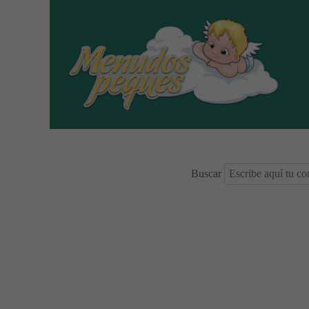
Buscar