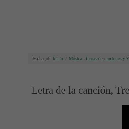
Está aquí:
Inicio
Música - Letras de canciones y 
Letra de la canción, T