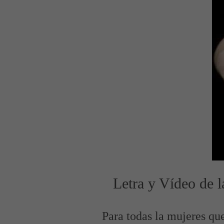
Letra y Vídeo de 
Para todas la mujeres qu